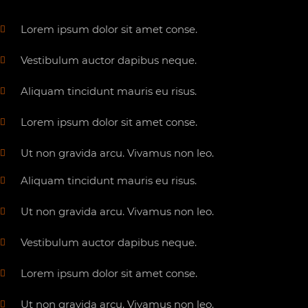
Lorem ipsum dolor sit amet conse.
Vestibulum auctor dapibus neque.
Aliquam tincidunt mauris eu risus.
Lorem ipsum dolor sit amet conse.
Ut non gravida arcu. Vivamus non leo.
Aliquam tincidunt mauris eu risus.
Ut non gravida arcu. Vivamus non leo.
Vestibulum auctor dapibus neque.
Lorem ipsum dolor sit amet conse.
Ut non gravida arcu. Vivamus non leo.