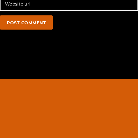
POST COMMENT