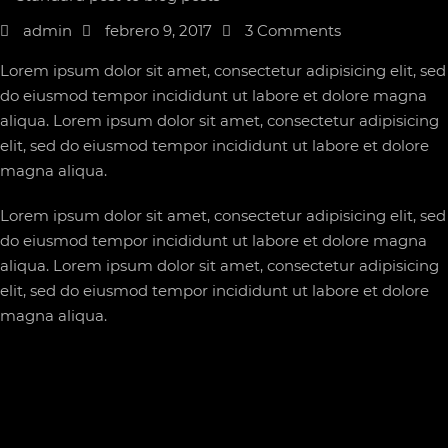
admin
febrero 9, 2017
3 Comments
Lorem ipsum dolor sit amet, consectetur adipisicing elit, sed
do eiusmod tempor incididunt ut labore et dolore magna
aliqua. Lorem ipsum dolor sit amet, consectetur adipisicing
elit, sed do eiusmod tempor incididunt ut labore et dolore
magna aliqua.
Lorem ipsum dolor sit amet, consectetur adipisicing elit, sed
do eiusmod tempor incididunt ut labore et dolore magna
aliqua. Lorem ipsum dolor sit amet, consectetur adipisicing
elit, sed do eiusmod tempor incididunt ut labore et dolore
magna aliqua.